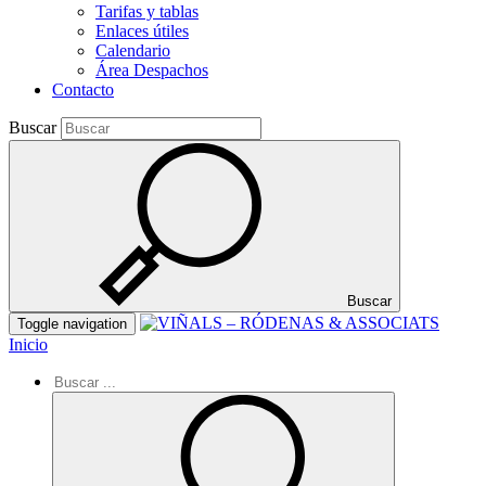
Tarifas y tablas
Enlaces útiles
Calendario
Área Despachos
Contacto
Buscar
Buscar
Toggle navigation
Inicio