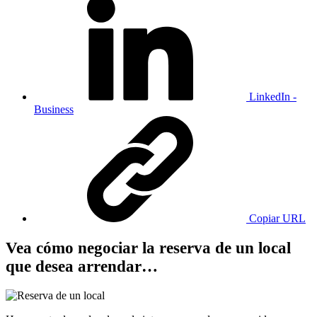
LinkedIn -
Business
Copiar URL
Vea cómo negociar la reserva de un local
que desea arrendar…