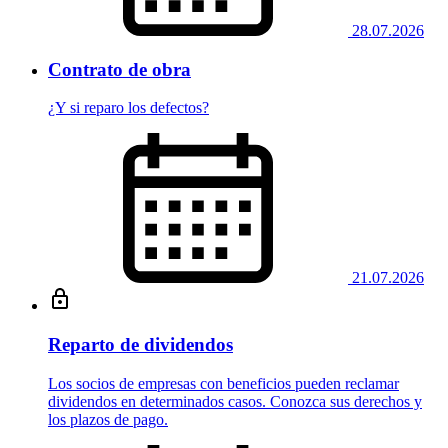
28.07.2026
Contrato de obra
¿Y si reparo los defectos?
21.07.2026
Reparto de dividendos
Los socios de empresas con beneficios pueden reclamar
dividendos en determinados casos. Conozca sus derechos y
los plazos de pago.