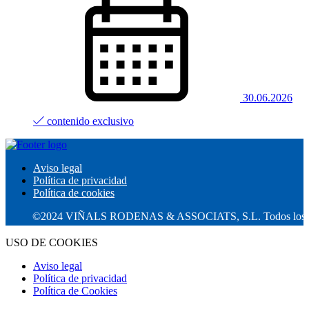
30.06.2026
contenido exclusivo
Aviso legal
Política de privacidad
Política de cookies
©2024 VIÑALS RODENAS & ASSOCIATS, S.L. Todos los derecho
USO DE COOKIES
Aviso legal
Política de privacidad
Política de Cookies