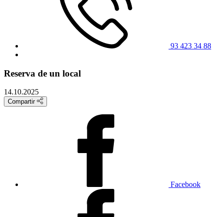
93 423 34 88
Reserva de un local
14.10.2025
Compartir
Facebook