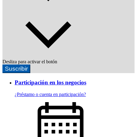
Desliza para activar el botón
Suscribir
Participación en los negocios
¿Préstamo o cuenta en participación?