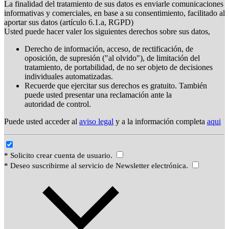
La finalidad del tratamiento de sus datos es enviarle comunicaciones
informativas y comerciales, en base a su consentimiento, facilitado al
aportar sus datos (artículo 6.1.a, RGPD)
Usted puede hacer valer los siguientes derechos sobre sus datos,
Derecho de información, acceso, de rectificación, de
oposición, de supresión ("al olvido"), de limitación del
tratamiento, de portabilidad, de no ser objeto de decisiones
individuales automatizadas.
Recuerde que ejercitar sus derechos es gratuito. También
puede usted presentar una reclamación ante la
autoridad de control.
Puede usted acceder al
aviso legal
y a la información completa
aqui
* Solicito crear cuenta de usuario.
* Deseo suscribirme al servicio de Newsletter electrónica.