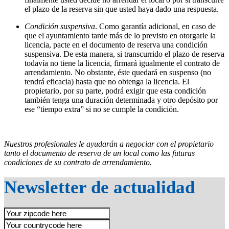
el plazo de la reserva sin que usted haya dado una respuesta.
Condición suspensiva
. Como garantía adicional, en caso de
que el ayuntamiento tarde más de lo previsto en otorgarle la
licencia, pacte en el documento de reserva una condición
suspensiva. De esta manera, si transcurrido el plazo de reserva
todavía no tiene la licencia, firmará igualmente el contrato de
arrendamiento. No obstante, éste quedará en suspenso (no
tendrá eficacia) hasta que no obtenga la licencia. El
propietario, por su parte, podrá exigir que esta condición
también tenga una duración determinada y otro depósito por
ese “tiempo extra” si no se cumple la condición.
Nuestros profesionales le ayudarán a negociar con el propietario
tanto el documento de reserva de un local como las futuras
condiciones de su contrato de arrendamiento.
Newsletter de actualidad