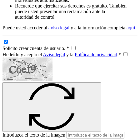
individuales automatizadas.
Recuerde que ejercitar sus derechos es gratuito. También
puede usted presentar una reclamación ante la
autoridad de control.
Puede usted acceder al
aviso legal
y a la información completa
aqui
Solicito crear cuenta de usuario. *
He leído y acepto el
Aviso legal
y la
Política de privacidad
.*
Introduzca el texto de la imagen