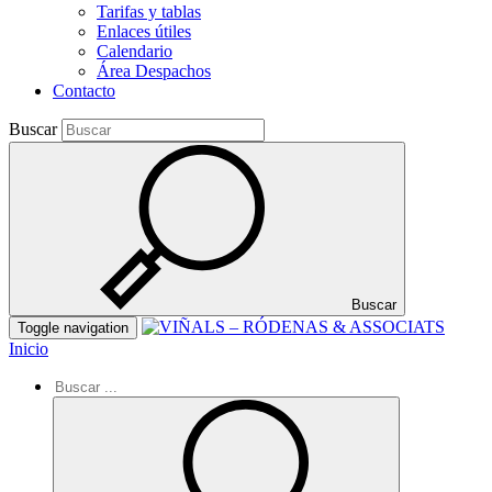
Tarifas y tablas
Enlaces útiles
Calendario
Área Despachos
Contacto
Buscar
Buscar
Toggle navigation
Inicio