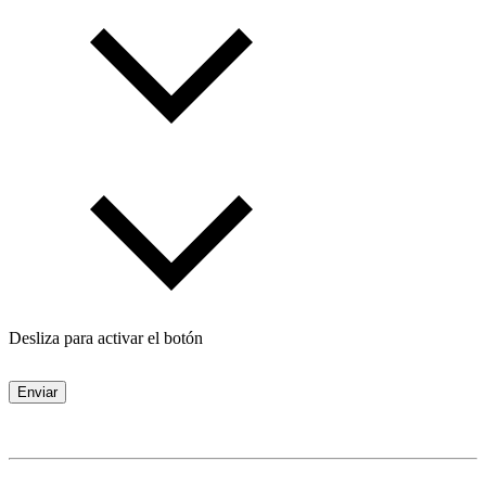
Desliza para activar el botón
Enviar