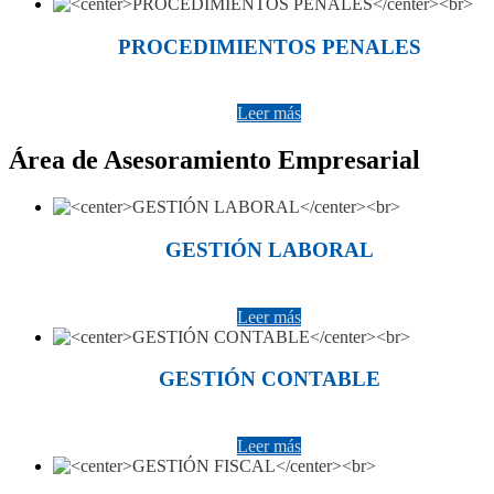
PROCEDIMIENTOS PENALES
Leer más
Área de Asesoramiento Empresarial
GESTIÓN LABORAL
Leer más
GESTIÓN CONTABLE
Leer más