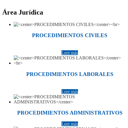
Área Jurídica
PROCEDIMIENTOS CIVILES
Leer más
PROCEDIMIENTOS LABORALES
Leer más
PROCEDIMIENTOS ADMINISTRATIVOS
Leer más