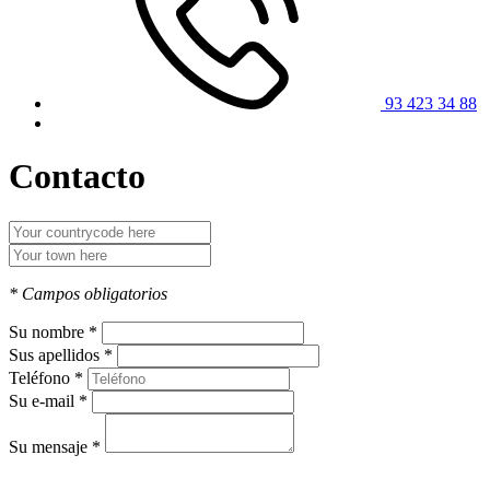
93 423 34 88
Contacto
* Campos obligatorios
Su nombre *
Sus apellidos *
Teléfono *
Su e-mail *
Su mensaje *