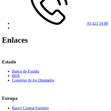
93 423 34 88
Enlaces
Estado
Banco de España
BOE
Congreso de los Diputados
Europa
Banco Central Europeo