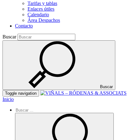
Tarifas y tablas
Enlaces útiles
Calendario
Área Despachos
Contacto
Buscar
Buscar
Toggle navigation
Inicio