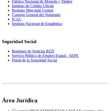
Fábrica Nacional de Moneda y Timbre
Instituto de Crédito Oficial
Registro Mercantil Central
Consejo General del Notariado
ICAC
Instituto Nacional de Estadística
Seguridad Social
Boletines de Noticias RED
Servico Público de Empleo Estatal - SEPE
Portal de la Seguridad Social
Área Jurídica