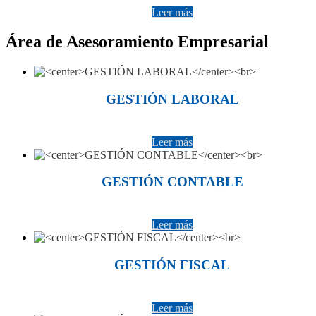
Leer más
Área de Asesoramiento Empresarial
GESTIÓN LABORAL
Leer más
GESTIÓN CONTABLE
Leer más
GESTIÓN FISCAL
Leer más