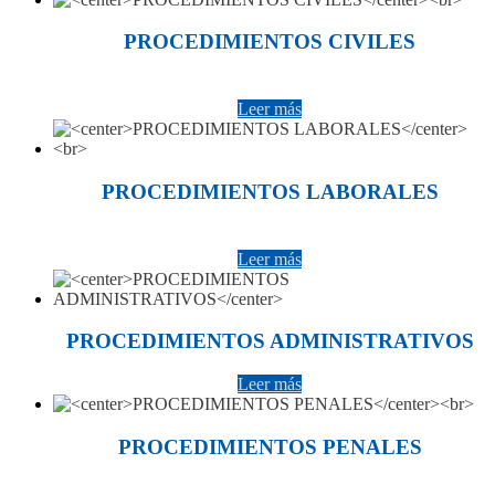
PROCEDIMIENTOS CIVILES
Leer más
PROCEDIMIENTOS LABORALES
Leer más
PROCEDIMIENTOS ADMINISTRATIVOS
Leer más
PROCEDIMIENTOS PENALES