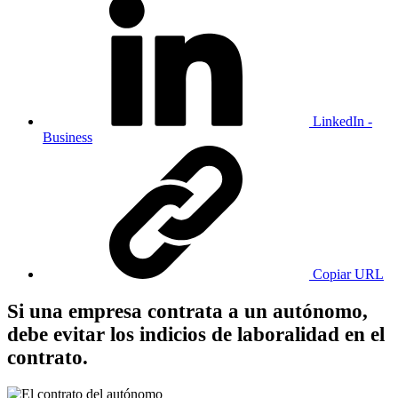
LinkedIn -
Business
Copiar URL
Si una empresa contrata a un autónomo,
debe evitar los indicios de laboralidad en el
contrato.