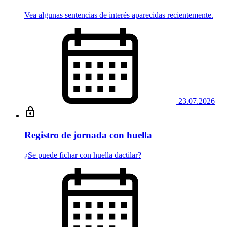
Vea algunas sentencias de interés aparecidas recientemente.
23.07.2026
Registro de jornada con huella
¿Se puede fichar con huella dactilar?