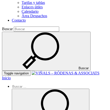
Tarifas y tablas
Enlaces útiles
Calendario
Área Despachos
Contacto
Buscar
Buscar
Toggle navigation
Inicio