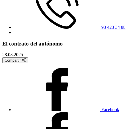
93 423 34 88
El contrato del autónomo
28.08.2025
Compartir
Facebook