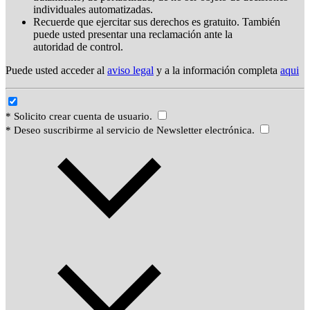
individuales automatizadas.
Recuerde que ejercitar sus derechos es gratuito. También
puede usted presentar una reclamación ante la
autoridad de control.
Puede usted acceder al
aviso legal
y a la información completa
aqui
* Solicito crear cuenta de usuario.
* Deseo suscribirme al servicio de Newsletter electrónica.