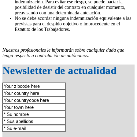
indemnización. Para evitar ese riesgo, se puede pactar la
posibilidad de desistir del contrato en cualquier momento,
preavisando con una determinada antelación.
No se debe acordar ninguna indemnización equivalente a las
previstas para el despido objetivo o improcedente en el
Estatuto de los Trabajadores.
Nuestros profesionales le informarán sobre cualquier duda que
tenga respecto a contratación de autónomos.
Newsletter de actualidad