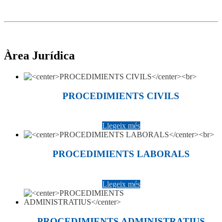
Àrea Jurídica
PROCEDIMIENTS CIVILS
Llegeix més
PROCEDIMIENTS LABORALS
Llegeix més
PROCEDIMIENTS ADMINISTRATIUS