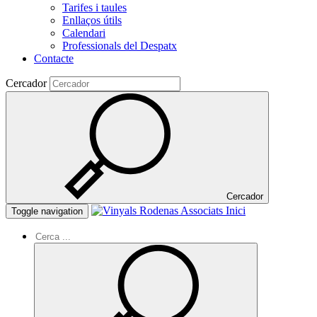
Tarifes i taules
Enllaços útils
Calendari
Professionals del Despatx
Contacte
Cercador
Cercador
Inici
Toggle navigation